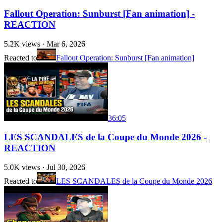
Fallout Operation: Sunburst [Fan animation] -
REACTION
5.2K
views ·
Mar 6, 2026
Reacted to
Fallout Operation: Sunburst [Fan animation]
36:05
LES SCANDALES de la Coupe du Monde 2026 -
REACTION
5.0K
views ·
Jul 30, 2026
Reacted to
LES SCANDALES de la Coupe du Monde 2026