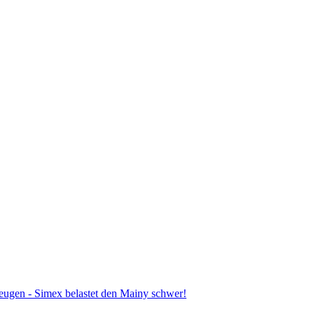
eugen - Simex belastet den Mainy schwer!