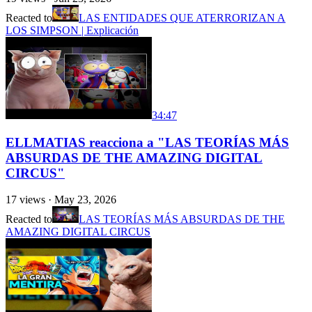
Reacted to
LAS ENTIDADES QUE ATERRORIZAN A
LOS SIMPSON | Explicación
34:47
ELLMATIAS reacciona a "LAS TEORÍAS MÁS
ABSURDAS DE THE AMAZING DIGITAL
CIRCUS"
17
views ·
May 23, 2026
Reacted to
LAS TEORÍAS MÁS ABSURDAS DE THE
AMAZING DIGITAL CIRCUS