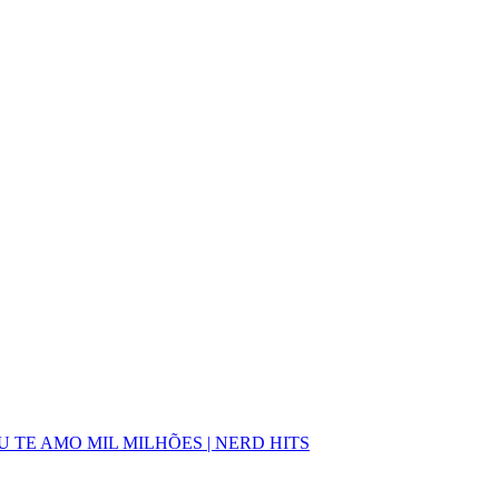
- EU TE AMO MIL MILHÕES | NERD HITS